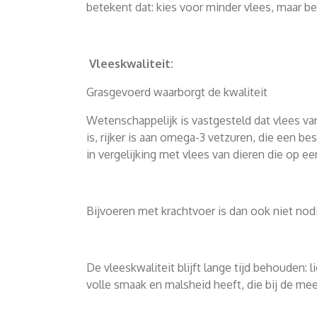
betekent dat: kies voor minder vlees, maar be
Vleeskwaliteit:
Grasgevoerd waarborgt de kwaliteit
Wetenschappelijk is vastgesteld dat vlees va
is, rijker is aan omega-3 vetzuren, die een 
in vergelijking met vlees van dieren die op
Bijvoeren met krachtvoer is dan ook niet nod
De vleeskwaliteit blijft lange tijd behouden: l
volle smaak en malsheid heeft, die bij de mee