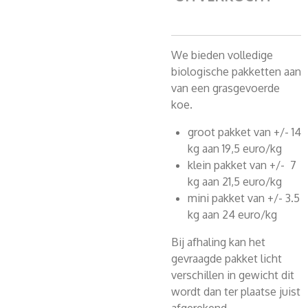
We bieden volledige
biologische pakketten aan
van een grasgevoerde
koe.
groot pakket van +/- 14
kg aan 19,5 euro/kg
klein pakket van +/- 7
kg aan 21,5 euro/kg
mini pakket van +/- 3.5
kg aan 24 euro/kg
Bij afhaling kan het
gevraagde pakket licht
verschillen in gewicht dit
wordt dan ter plaatse juist